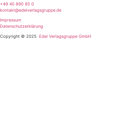
+49 40 890 85 0
kontakt@edelverlagsgruppe.de
Impressum
Datenschutzerklärung
Copyright © 2025
Edel Verlagsgruppe GmbH