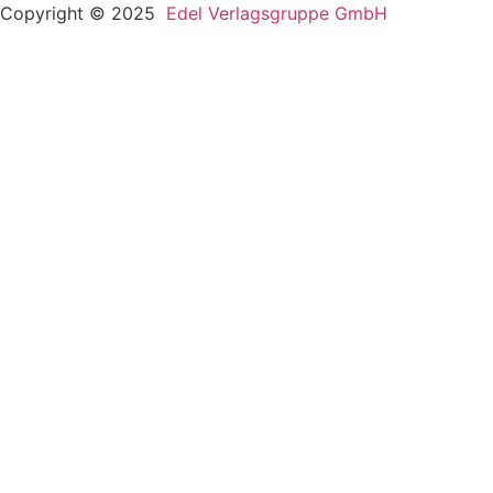
Copyright © 2025
Edel Verlagsgruppe GmbH