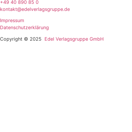
+49 40 890 85 0
kontakt@edelverlagsgruppe.de
Impressum
Datenschutzerklärung
Copyright © 2025
Edel Verlagsgruppe GmbH