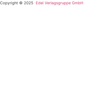
Copyright © 2025
Edel Verlagsgruppe GmbH