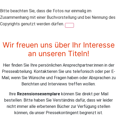
Bitte beachten Sie, dass die Fotos nur einmalig im
Zusammenhang mit einer Buchvorstellung und bei Nennung des
Copyrights genutzt werden dürfen.
Wir freuen uns über Ihr Interesse
an unseren Titeln!
Hier finden Sie Ihre persönlichen Ansprechpartner:innen in der
Presseabteilung. Kontaktieren Sie uns telefonisch oder per E-
Mail, wenn Sie Wünsche und Fragen haben oder Absprachen zu
Berichten und Interviews treffen wollen.
Ihre
Rezensionsexemplare
können Sie direkt per Mail
bestellen. Bitte haben Sie Verständnis dafür, dass wir leider
nicht immer alle erbetenen Bücher zur Verfügung stellen
können, da unser Pressekontingent begrenzt ist.