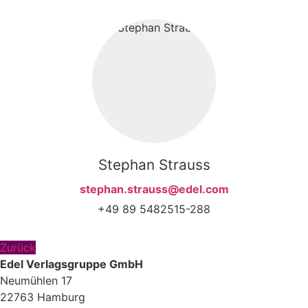
Stephan Strauss
stephan.strauss@edel.com
+49 89 5482515-288
Zurück
Edel Verlagsgruppe GmbH
Neumühlen 17
22763 Hamburg