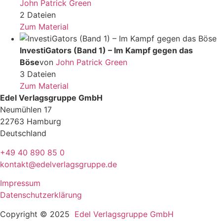
John Patrick Green
2 Dateien
Zum Material
InvestiGators (Band 1) – Im Kampf gegen das
Böse
von
John Patrick Green
3 Dateien
Zum Material
Edel Verlagsgruppe GmbH
Neumühlen 17
22763 Hamburg
Deutschland
+49 40 890 85 0
kontakt@edelverlagsgruppe.de
Impressum
Datenschutzerklärung
Copyright © 2025
Edel Verlagsgruppe GmbH