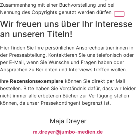
Zusammenhang mit einer Buchvorstellung und bei
Nennung des Copyrights genutzt werden dürfen.
Wir freuen uns über Ihr Interesse
an unseren Titeln!
Hier finden Sie Ihre persönlichen Ansprechpartner:innen in
der Presseabteilung. Kontaktieren Sie uns telefonisch oder
per E-Mail, wenn Sie Wünsche und Fragen haben oder
Absprachen zu Berichten und Interviews treffen wollen.
Ihre
Rezensionsexemplare
können Sie direkt per Mail
bestellen. Bitte haben Sie Verständnis dafür, dass wir leider
nicht immer alle erbetenen Bücher zur Verfügung stellen
können, da unser Pressekontingent begrenzt ist.
Maja Dreyer
m.dreyer@jumbo-medien.de