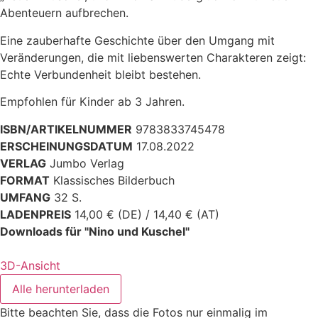
Abenteuern aufbrechen.
Eine zauberhafte Geschichte über den Umgang mit
Veränderungen, die mit liebenswerten Charakteren zeigt:
Echte Verbundenheit bleibt bestehen.
Empfohlen für Kinder ab 3 Jahren.
ISBN/ARTIKELNUMMER
9783833745478
ERSCHEINUNGSDATUM
17.08.2022
VERLAG
Jumbo Verlag
FORMAT
Klassisches Bilderbuch
UMFANG
32 S.
LADENPREIS
14,00 € (DE) / 14,40 € (AT)
Downloads für "Nino und Kuschel"
3D-Ansicht
Alle herunterladen
Bitte beachten Sie, dass die Fotos nur einmalig im