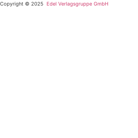
Copyright © 2025
Edel Verlagsgruppe GmbH