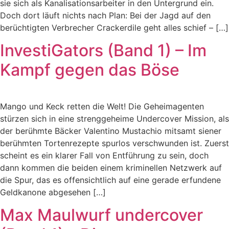
sie sich als Kanalisationsarbeiter in den Untergrund ein.
Doch dort läuft nichts nach Plan: Bei der Jagd auf den
berüchtigten Verbrecher Crackerdile geht alles schief – […]
InvestiGators (Band 1) – Im
Kampf gegen das Böse
Mango und Keck retten die Welt! Die Geheimagenten
stürzen sich in eine strenggeheime Undercover Mission, als
der berühmte Bäcker Valentino Mustachio mitsamt siener
berühmten Tortenrezepte spurlos verschwunden ist. Zuerst
scheint es ein klarer Fall von Entführung zu sein, doch
dann kommen die beiden einem kriminellen Netzwerk auf
die Spur, das es offensichtlich auf eine gerade erfundene
Geldkanone abgesehen […]
Max Maulwurf undercover