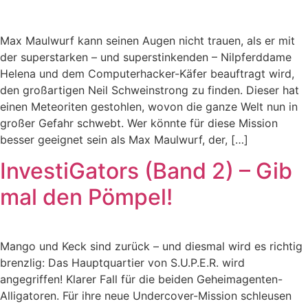
Max Maulwurf kann seinen Augen nicht trauen, als er mit
der superstarken – und superstinkenden – Nilpferddame
Helena und dem Computerhacker-Käfer beauftragt wird,
den großartigen Neil Schweinstrong zu finden. Dieser hat
einen Meteoriten gestohlen, wovon die ganze Welt nun in
großer Gefahr schwebt. Wer könnte für diese Mission
besser geeignet sein als Max Maulwurf, der, […]
InvestiGators (Band 2) – Gib
mal den Pömpel!
Mango und Keck sind zurück – und diesmal wird es richtig
brenzlig: Das Hauptquartier von S.U.P.E.R. wird
angegriffen! Klarer Fall für die beiden Geheimagenten-
Alligatoren. Für ihre neue Undercover-Mission schleusen