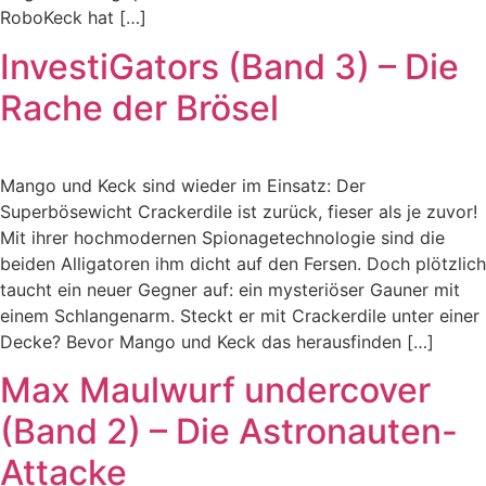
RoboKeck hat […]
InvestiGators (Band 3) – Die
Rache der Brösel
Mango und Keck sind wieder im Einsatz: Der
Superbösewicht Crackerdile ist zurück, fieser als je zuvor!
Mit ihrer hochmodernen Spionagetechnologie sind die
beiden Alligatoren ihm dicht auf den Fersen. Doch plötzlich
taucht ein neuer Gegner auf: ein mysteriöser Gauner mit
einem Schlangenarm. Steckt er mit Crackerdile unter einer
Decke? Bevor Mango und Keck das herausfinden […]
Max Maulwurf undercover
(Band 2) – Die Astronauten-
Attacke