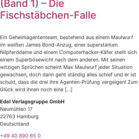
(Band 1) – Die
Fischstäbchen-Falle
Ein Geheimagententeam, bestehend aus einem Maulwurf
im weißen James Bond-Anzug, einer superstarken
Nilpferddame und einem Computerhacker-Käfer stellt sich
einem Superbösewicht nach dem anderen. Mit seinen
witzigen Sprüchen scheint Max Maulwurf jeder Situation
gewachsen, doch dann geht ständig alles schief und er ist
schuld, dass die drei ihre Agenten-Prüfung vergeigen! Zum
Glück wird ihnen noch eine […]
Edel Verlagsgruppe GmbH
Neumühlen 17
22763 Hamburg
Deutschland
+49 40 890 85 0