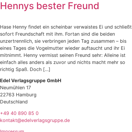
Hennys bester Freund
Hase Henny findet ein scheinbar verwaistes Ei und schließt
sofort Freundschaft mit ihm. Fortan sind die beiden
unzertrennlich, sie verbringen jeden Tag zusammen – bis
eines Tages die Vogelmutter wieder auftaucht und ihr Ei
mitnimmt. Henny vermisst seinen Freund sehr: Alleine ist
einfach alles anders als zuvor und nichts macht mehr so
richtig Spaß. Doch […]
Edel Verlagsgruppe GmbH
Neumühlen 17
22763 Hamburg
Deutschland
+49 40 890 85 0
kontakt@edelverlagsgruppe.de
Impressum