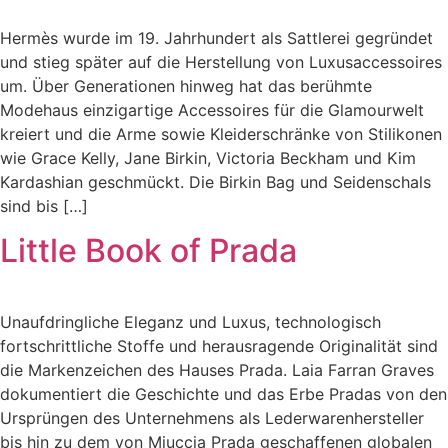
Hermès wurde im 19. Jahrhundert als Sattlerei gegründet
und stieg später auf die Herstellung von Luxusaccessoires
um. Über Generationen hinweg hat das berühmte
Modehaus einzigartige Accessoires für die Glamourwelt
kreiert und die Arme sowie Kleiderschränke von Stilikonen
wie Grace Kelly, Jane Birkin, Victoria Beckham und Kim
Kardashian geschmückt. Die Birkin Bag und Seidenschals
sind bis […]
Little Book of Prada
Unaufdringliche Eleganz und Luxus, technologisch
fortschrittliche Stoffe und herausragende Originalität sind
die Markenzeichen des Hauses Prada. Laia Farran Graves
dokumentiert die Geschichte und das Erbe Pradas von den
Ursprüngen des Unternehmens als Lederwarenhersteller
bis hin zu dem von Miuccia Prada geschaffenen globalen