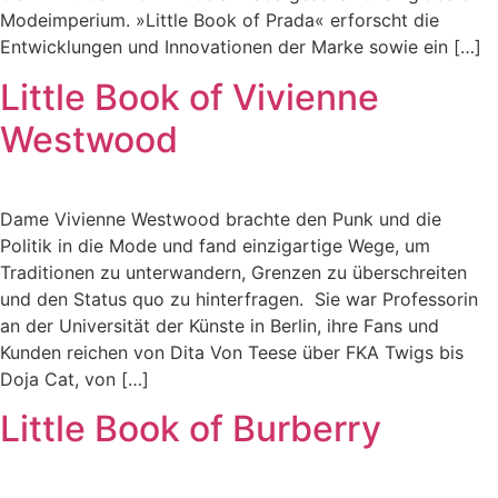
Modeimperium. »Little Book of Prada« erforscht die
Entwicklungen und Innovationen der Marke sowie ein […]
Little Book of Vivienne
Westwood
Dame Vivienne Westwood brachte den Punk und die
Politik in die Mode und fand einzigartige Wege, um
Traditionen zu unterwandern, Grenzen zu überschreiten
und den Status quo zu hinterfragen. Sie war Professorin
an der Universität der Künste in Berlin, ihre Fans und
Kunden reichen von Dita Von Teese über FKA Twigs bis
Doja Cat, von […]
Little Book of Burberry