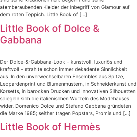
atemberaubenden Kleider der Inbegriff von Glamour auf
dem roten Teppich. Little Book of […]
Little Book of Dolce &
Gabbana
Der Dolce-&-Gabbana-Look – kunstvoll, luxuriös und
kraftvoll – strahlte schon immer dekadente Sinnlichkeit
aus. In den unverwechselbaren Ensembles aus Spitze,
Leopardenprint und Blumenmustern, in Schneiderkunst und
Korsetts, in barocken Drucken und innovativen Silhouetten
spiegeln sich die italienischen Wurzeln des Modehauses
wider. Domenico Dolce und Stefano Gabbana gründeten
die Marke 1985; seither tragen Popstars, Promis und […]
Little Book of Hermès