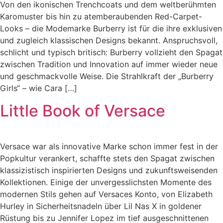
Von den ikonischen Trenchcoats und dem weltberühmten
Karomuster bis hin zu atemberaubenden Red-Carpet-
Looks – die Modemarke Burberry ist für die ihre exklusiven
und zugleich klassischen Designs bekannt. Anspruchsvoll,
schlicht und typisch britisch: Burberry vollzieht den Spagat
zwischen Tradition und Innovation auf immer wieder neue
und geschmackvolle Weise. Die Strahlkraft der „Burberry
Girls“ – wie Cara […]
Little Book of Versace
Versace war als innovative Marke schon immer fest in der
Popkultur verankert, schaffte stets den Spagat zwischen
klassizistisch inspirierten Designs und zukunftsweisenden
Kollektionen. Einige der unvergesslichsten Momente des
modernen Stils gehen auf Versaces Konto, von Elizabeth
Hurley in Sicherheitsnadeln über Lil Nas X in goldener
Rüstung bis zu Jennifer Lopez im tief ausgeschnittenen