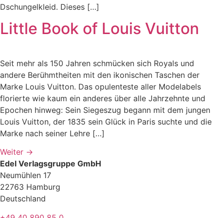
Dschungelkleid. Dieses […]
Little Book of Louis Vuitton
Seit mehr als 150 Jahren schmücken sich Royals und
andere Berühmtheiten mit den ikonischen Taschen der
Marke Louis Vuitton. Das opulenteste aller Modelabels
florierte wie kaum ein anderes über alle Jahrzehnte und
Epochen hinweg: Sein Siegeszug begann mit dem jungen
Louis Vuitton, der 1835 sein Glück in Paris suchte und die
Marke nach seiner Lehre […]
Weiter
→
Edel Verlagsgruppe GmbH
Neumühlen 17
22763 Hamburg
Deutschland
+49 40 890 85 0