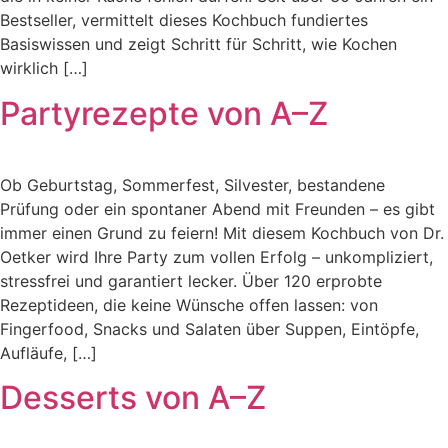
Bestseller, vermittelt dieses Kochbuch fundiertes
Basiswissen und zeigt Schritt für Schritt, wie Kochen
wirklich […]
Partyrezepte von A–Z
Ob Geburtstag, Sommerfest, Silvester, bestandene
Prüfung oder ein spontaner Abend mit Freunden – es gibt
immer einen Grund zu feiern! Mit diesem Kochbuch von Dr.
Oetker wird Ihre Party zum vollen Erfolg – unkompliziert,
stressfrei und garantiert lecker. Über 120 erprobte
Rezeptideen, die keine Wünsche offen lassen: von
Fingerfood, Snacks und Salaten über Suppen, Eintöpfe,
Aufläufe, […]
Desserts von A–Z