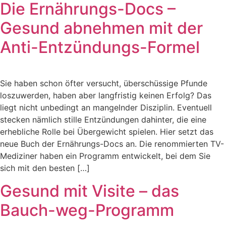
Die Ernährungs-Docs –
Gesund abnehmen mit der
Anti-Entzündungs-Formel
Sie haben schon öfter versucht, überschüssige Pfunde
loszuwerden, haben aber langfristig keinen Erfolg? Das
liegt nicht unbedingt an mangelnder Disziplin. Eventuell
stecken nämlich stille Entzündungen dahinter, die eine
erhebliche Rolle bei Übergewicht spielen. Hier setzt das
neue Buch der Ernährungs-Docs an. Die renommierten TV-
Mediziner haben ein Programm entwickelt, bei dem Sie
sich mit den besten […]
Gesund mit Visite – das
Bauch-weg-Programm