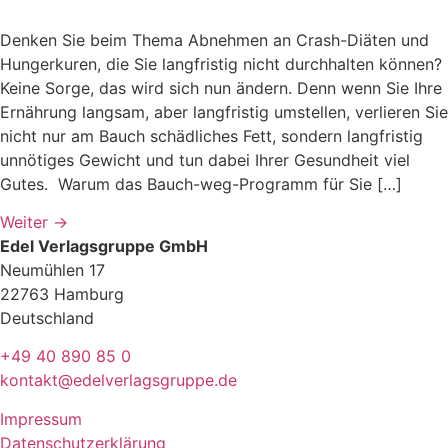
Denken Sie beim Thema Abnehmen an Crash-Diäten und
Hungerkuren, die Sie langfristig nicht durchhalten können?
Keine Sorge, das wird sich nun ändern. Denn wenn Sie Ihre
Ernährung langsam, aber langfristig umstellen, verlieren Sie
nicht nur am Bauch schädliches Fett, sondern langfristig
unnötiges Gewicht und tun dabei Ihrer Gesundheit viel
Gutes. Warum das Bauch-weg-Programm für Sie […]
Weiter
→
Edel Verlagsgruppe GmbH
Neumühlen 17
22763 Hamburg
Deutschland
+49 40 890 85 0
kontakt@edelverlagsgruppe.de
Impressum
Datenschutzerklärung