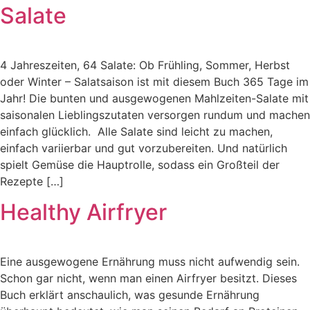
Salate
4 Jahreszeiten, 64 Salate: Ob Frühling, Sommer, Herbst
oder Winter – Salatsaison ist mit diesem Buch 365 Tage im
Jahr! Die bunten und ausgewogenen Mahlzeiten-Salate mit
saisonalen Lieblingszutaten versorgen rundum und machen
einfach glücklich. Alle Salate sind leicht zu machen,
einfach variierbar und gut vorzubereiten. Und natürlich
spielt Gemüse die Hauptrolle, sodass ein Großteil der
Rezepte […]
Healthy Airfryer
Eine ausgewogene Ernährung muss nicht aufwendig sein.
Schon gar nicht, wenn man einen Airfryer besitzt. Dieses
Buch erklärt anschaulich, was gesunde Ernährung