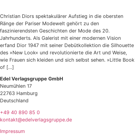
Christian Diors spektakulärer Aufstieg in die obersten
Ränge der Pariser Modewelt gehört zu den
faszinierendsten Geschichten der Mode des 20.
Jahrhunderts. Als Galerist mit einer modernen Vision
erfand Dior 1947 mit seiner Debütkollektion die Silhouette
des »New Look« und revolutionierte die Art und Weise,
wie Frauen sich kleiden und sich selbst sehen. »Little Book
of […]
Edel Verlagsgruppe GmbH
Neumühlen 17
22763 Hamburg
Deutschland
+49 40 890 85 0
kontakt@edelverlagsgruppe.de
Impressum