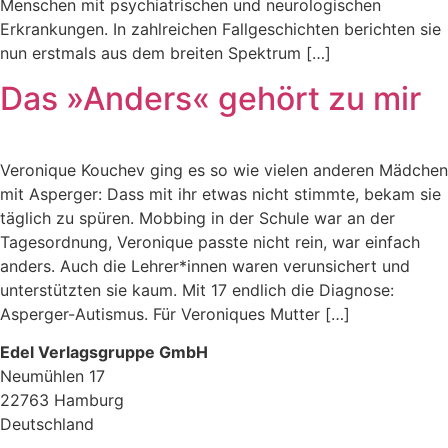
Menschen mit psychiatrischen und neurologischen
Erkrankungen. In zahlreichen Fallgeschichten berichten sie
nun erstmals aus dem breiten Spektrum […]
Das »Anders« gehört zu mir
Veronique Kouchev ging es so wie vielen anderen Mädchen
mit Asperger: Dass mit ihr etwas nicht stimmte, bekam sie
täglich zu spüren. Mobbing in der Schule war an der
Tagesordnung, Veronique passte nicht rein, war einfach
anders. Auch die Lehrer*innen waren verunsichert und
unterstützten sie kaum. Mit 17 endlich die Diagnose:
Asperger-Autismus. Für Veroniques Mutter […]
Edel Verlagsgruppe GmbH
Neumühlen 17
22763 Hamburg
Deutschland