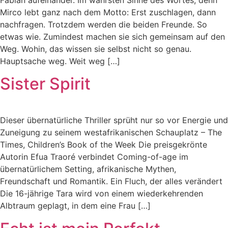
Mirco lebt ganz nach dem Motto: Erst zuschlagen, dann
nachfragen. Trotzdem werden die beiden Freunde. So
etwas wie. Zumindest machen sie sich gemeinsam auf den
Weg. Wohin, das wissen sie selbst nicht so genau.
Hauptsache weg. Weit weg […]
Sister Spirit
Dieser übernatürliche Thriller sprüht nur so vor Energie und
Zuneigung zu seinem westafrikanischen Schauplatz – The
Times, Children’s Book of the Week Die preisgekrönte
Autorin Efua Traoré verbindet Coming-of-age im
übernatürlichem Setting, afrikanische Mythen,
Freundschaft und Romantik. Ein Fluch, der alles verändert
Die 16-jährige Tara wird von einem wiederkehrenden
Albtraum geplagt, in dem eine Frau […]