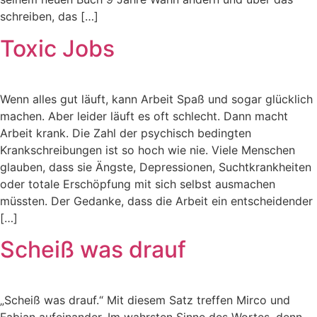
schreiben, das […]
Toxic Jobs
Wenn alles gut läuft, kann Arbeit Spaß und sogar glücklich
machen. Aber leider läuft es oft schlecht. Dann macht
Arbeit krank. Die Zahl der psychisch bedingten
Krankschreibungen ist so hoch wie nie. Viele Menschen
glauben, dass sie Ängste, Depressionen, Suchtkrankheiten
oder totale Erschöpfung mit sich selbst ausmachen
müssten. Der Gedanke, dass die Arbeit ein entscheidender
[…]
Scheiß was drauf
„Scheiß was drauf.“ Mit diesem Satz treffen Mirco und
Fabian aufeinander. Im wahrsten Sinne des Wortes, denn